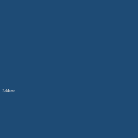
Reklame