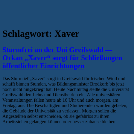
Schlagwort:
Xaver
Sturmfrei an der Uni Greifswald —
Orkan „Xaver“ sorgt für Schließungen
öffentlicher Einrichtungen
Das Sturmtief „Xaver“ sorgt in Greifswald für frischen Wind und
schafft binnen Stunden, was Bildungsminister Brodkorb bis jetzt
noch nicht hingekriegt hat: Heute Nachmittag stellte die Universität
Greifswald den Lehr- und Dienstbetrieb ein. Alle universitären
Veranstaltungen fallen heute ab 16 Uhr und auch morgen, am
Freitag, aus. Die Beschäftigten und Studierenden wurden gebeten,
die Gebäude der Universität zu verlassen. Morgen sollen die
Angestellten selbst entscheiden, ob sie gefahrlos zu ihren
Arbeitsstellen gelangen können oder besser zuhause bleiben.