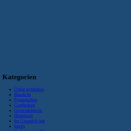
Kategorien
Übrig geblieben
Blaulicht
Festgehalten
Gastbeitrag
Gerüchteküche
Historisch
Im Gespräch mit
Intern