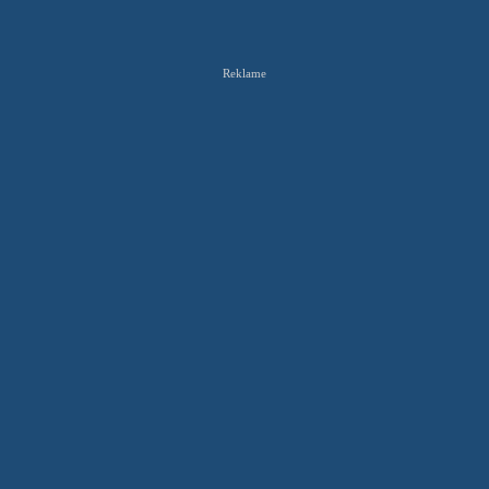
Reklame