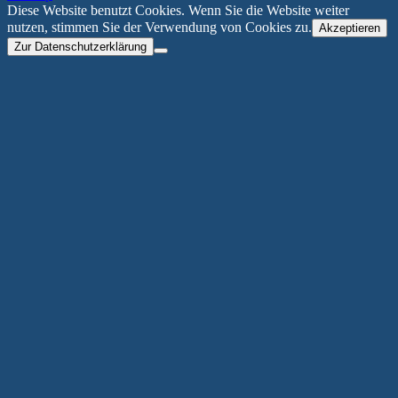
Diese Website benutzt Cookies. Wenn Sie die Website weiter
nutzen, stimmen Sie der Verwendung von Cookies zu.
Akzeptieren
Zur Datenschutzerklärung