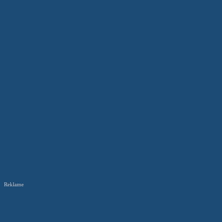
Reklame