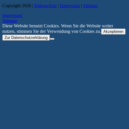
Copyright 2026 |
Datenschutz
|
Impressum
|
Sitemap
Impressum
Sitemap
Diese Website benutzt Cookies. Wenn Sie die Website weiter
nutzen, stimmen Sie der Verwendung von Cookies zu.
Akzeptieren
Zur Datenschutzerklärung