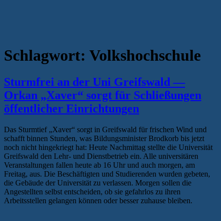
Schlagwort:
Volkshochschule
Sturmfrei an der Uni Greifswald —
Orkan „Xaver“ sorgt für Schließungen
öffentlicher Einrichtungen
Das Sturmtief „Xaver“ sorgt in Greifswald für frischen Wind und
schafft binnen Stunden, was Bildungsminister Brodkorb bis jetzt
noch nicht hingekriegt hat: Heute Nachmittag stellte die Universität
Greifswald den Lehr- und Dienstbetrieb ein. Alle universitären
Veranstaltungen fallen heute ab 16 Uhr und auch morgen, am
Freitag, aus. Die Beschäftigten und Studierenden wurden gebeten,
die Gebäude der Universität zu verlassen. Morgen sollen die
Angestellten selbst entscheiden, ob sie gefahrlos zu ihren
Arbeitsstellen gelangen können oder besser zuhause bleiben.