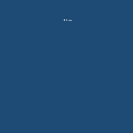
Reklame