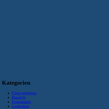
Kategorien
Übrig geblieben
Blaulicht
Festgehalten
Gastbeitrag